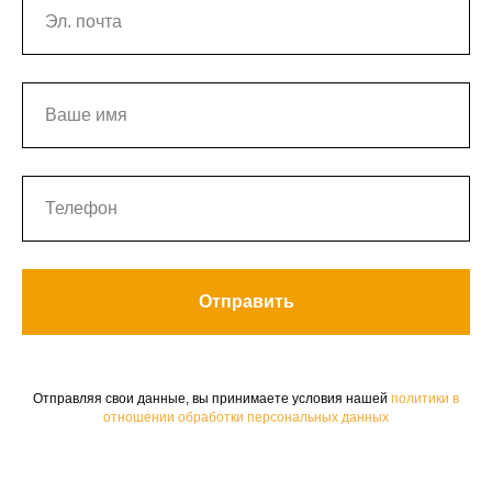
Отправить
Отправляя свои данные, вы принимаете условия нашей
политики в
отношении обработки персональных данных