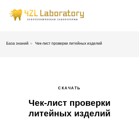
База знаний
»
Чек-лист проверки литейных изделий
СКАЧАТЬ
Чек-лист проверки
литейных изделий