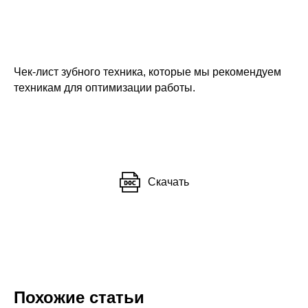
Чек-лист зубного техника, которые мы рекомендуем
техникам для оптимизации работы.
Скачать
Похожие статьи