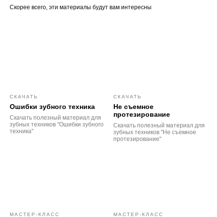
Скорее всего, эти материалы будут вам интересны
СКАЧАТЬ
СКАЧАТЬ
Ошибки зубного техника
Не съемное
протезирование
Скачать полезный материал для
зубных техников "Ошибки зубного
Скачать полезный материал для
техника"
зубных техников "Не съемное
протезирование"
МАСТЕР-КЛАСС
МАСТЕР-КЛАСС