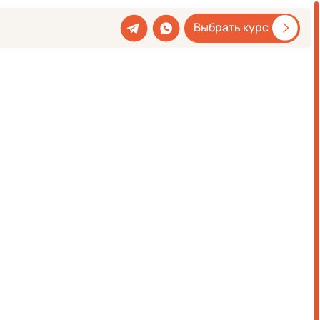
Выбрать курс