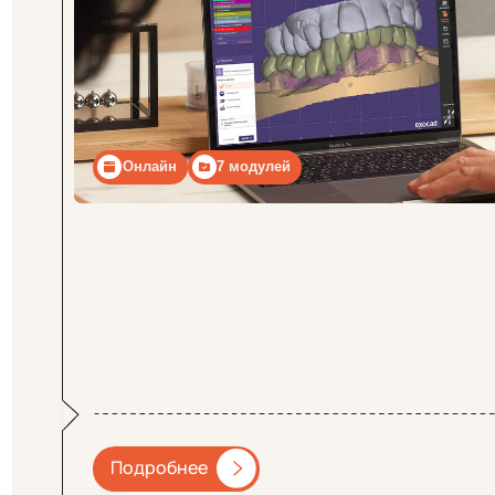
Подробнее