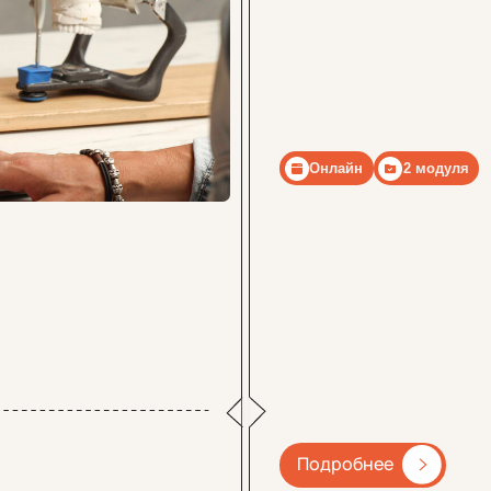
Подробнее