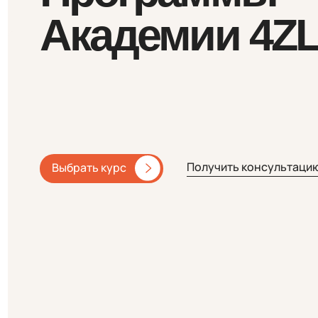
Получить консультацию
Выбрать курс